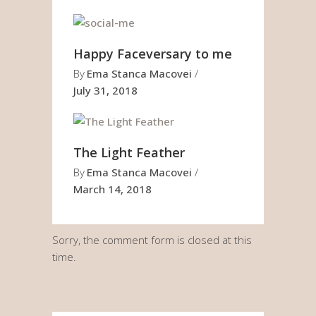
Happy Faceversary to me
By
Ema Stanca Macovei
July 31, 2018
The Light Feather
By
Ema Stanca Macovei
March 14, 2018
Sorry, the comment form is closed at this
time.