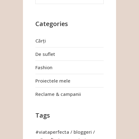
Categories
Cărți
De suflet
Fashion
Proiectele mele
Reclame & campanii
Tags
#viataperfecta
bloggeri