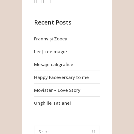
Recent Posts
Franny și Zooey
Lecții de magie
Mesaje caligrafice
Happy Faceversary to me
Movistar – Love Story
Unghiile Tatianei