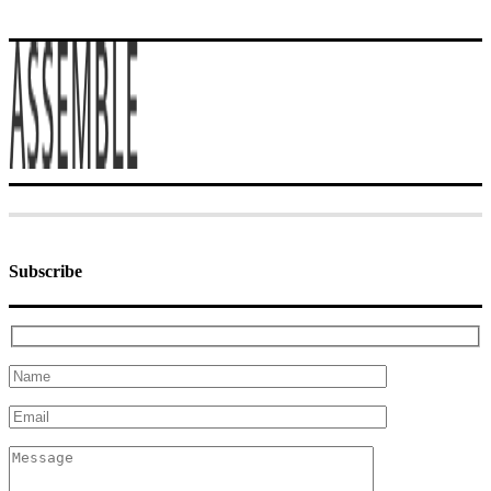
Subscribe