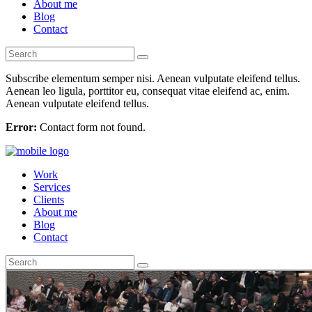
About me
Blog
Contact
Subscribe elementum semper nisi. Aenean vulputate eleifend tellus.
Aenean leo ligula, porttitor eu, consequat vitae eleifend ac, enim.
Aenean vulputate eleifend tellus.
Error:
Contact form not found.
Work
Services
Clients
About me
Blog
Contact