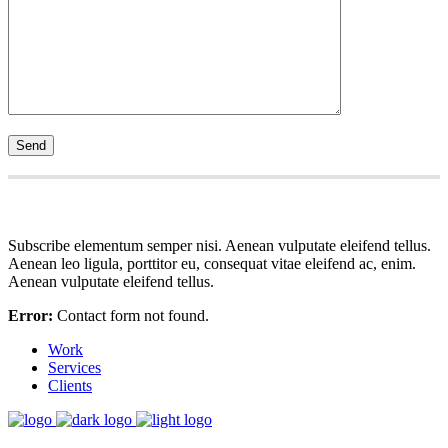
Subscribe elementum semper nisi. Aenean vulputate eleifend tellus.
Aenean leo ligula, porttitor eu, consequat vitae eleifend ac, enim.
Aenean vulputate eleifend tellus.
Error:
Contact form not found.
Work
Services
Clients