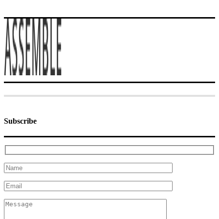
Subscribe