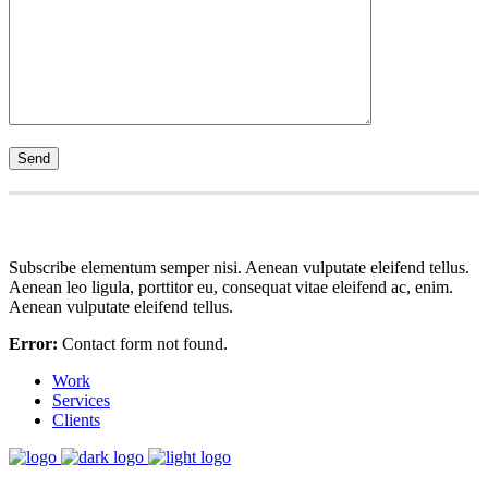
Subscribe elementum semper nisi. Aenean vulputate eleifend tellus.
Aenean leo ligula, porttitor eu, consequat vitae eleifend ac, enim.
Aenean vulputate eleifend tellus.
Error:
Contact form not found.
Work
Services
Clients