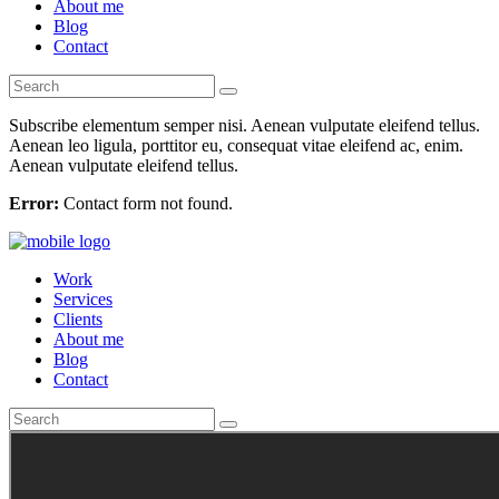
About me
Blog
Contact
Subscribe elementum semper nisi. Aenean vulputate eleifend tellus.
Aenean leo ligula, porttitor eu, consequat vitae eleifend ac, enim.
Aenean vulputate eleifend tellus.
Error:
Contact form not found.
Work
Services
Clients
About me
Blog
Contact